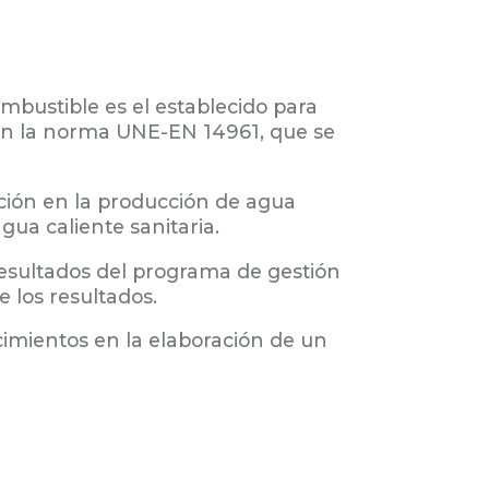
ombustible es el establecido para
 en la norma UNE-EN 14961, que se
ación en la producción de agua
gua caliente sanitaria.
 resultados del programa de gestión
e los resultados.
imientos en la elaboración de un