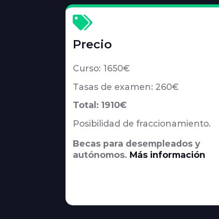

Precio
Curso: 1650€
Tasas de examen: 260€
Total: 1910€
Posibilidad de fraccionamiento.
Becas para desempleados y
autónomos.
Más información