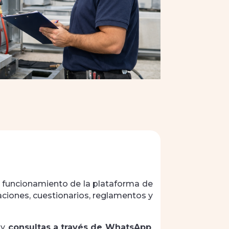
l funcionamiento de la plataforma de
ntaciones, cuestionarios, reglamentos y
 y
consultas a través de WhatsApp
,