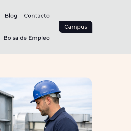
Blog
Contacto
Campus
Bolsa de Empleo