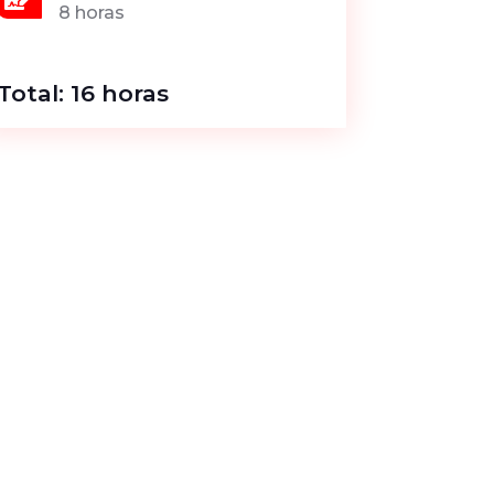
8 horas
Total: 16 horas