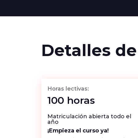
Detalles de
Horas lectivas:
100 horas
Matriculación abierta todo el
año
¡Empieza el curso ya!