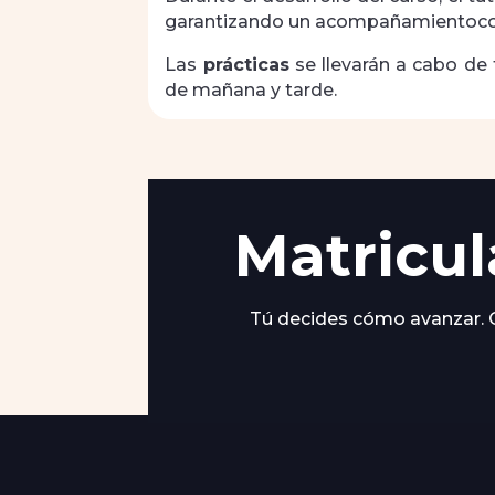
garantizando un acompañamientoco
Las
prácticas
se llevarán a cabo de 
de mañana y tarde.
Matricul
Tú decides cómo avanzar. O