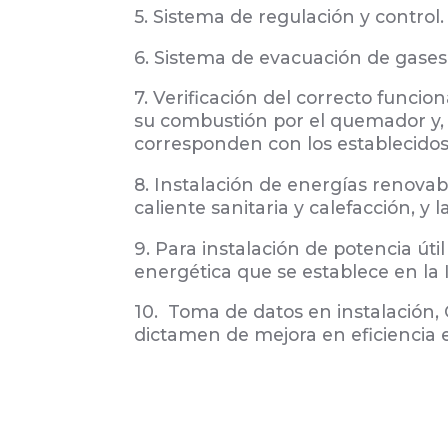
5. Sistema de regulación y control.
6. Sistema de evacuación de gases
7. Verificación del correcto funci
su combustión por el quemador y, 
corresponden con los establecidos 
8. Instalación de energías renovab
caliente sanitaria y calefacción, y
9. Para instalación de potencia út
energética que se establece en la IT
10. Toma de datos en instalación
dictamen de mejora en eficiencia 