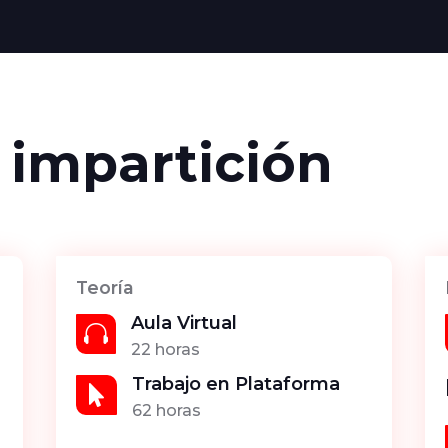
 impartición
Teoría
Aula Virtual

22 horas
Trabajo en Plataforma

62 horas