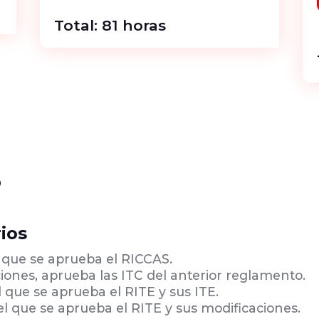
Total: 81 horas
s
ios
el que se aprueba el RICCAS.
ciones, aprueba las ITC del anterior reglamento.
el que se aprueba el RITE y sus ITE.
 el que se aprueba el RITE y sus modificaciones.