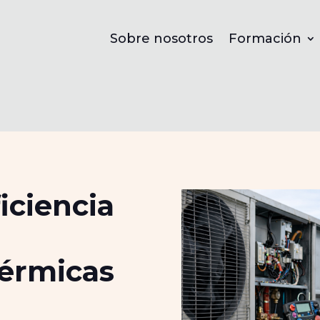
Sobre nosotros
Formación
iciencia
Térmicas