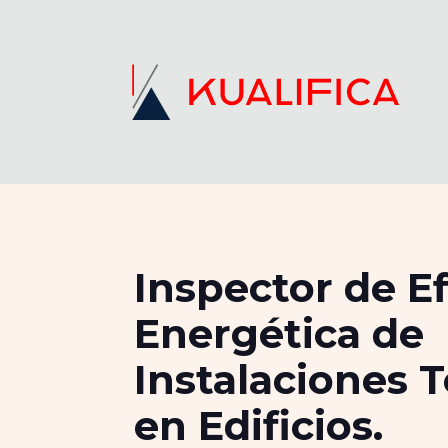
Inspector de Ef
Energética de
Instalaciones 
en Edificios.