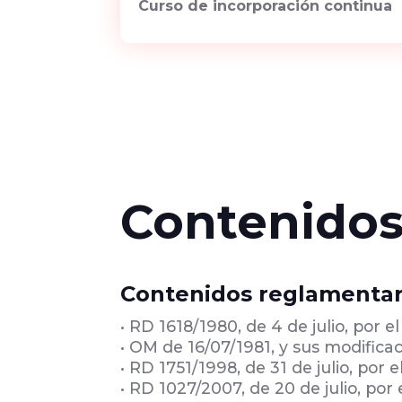
Curso de incorporación continua
Contenido
Contenidos reglamentar
• RD 1618/1980, de 4 de julio, por 
• OM de 16/07/1981, y sus modifica
• RD 1751/1998, de 31 de julio, por 
• RD 1027/2007, de 20 de julio, por