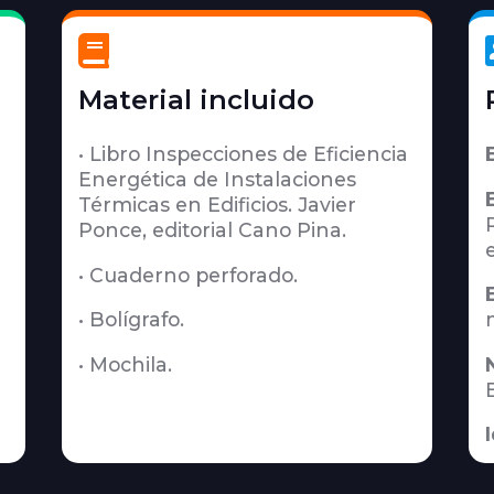

Material incluido
• Libro Inspecciones de Eficiencia
Energética de Instalaciones
Térmicas en Edificios. Javier
Ponce, editorial Cano Pina.
• Cuaderno perforado.
• Bolígrafo.
• Mochila.